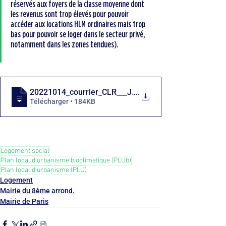
réservés aux foyers de la classe moyenne dont 
les revenus sont trop élevés pour pouvoir 
accéder aux locations HLM ordinaires mais trop 
bas pour pouvoir se loger dans le secteur privé, 
notamment dans les zones tendues). 
20221014_courrier_CLR___JDH_l’information des habita
.
Télécharger • 184KB
Logement social
Plan local d'urbanisme bioclimatique (PLUb)
Plan local d'urbanisme (PLU)
Logement
Mairie du 8ème arrond.
Mairie de Paris