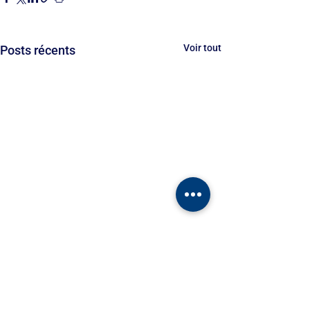
Voir tout
Posts récents
1 commentaire