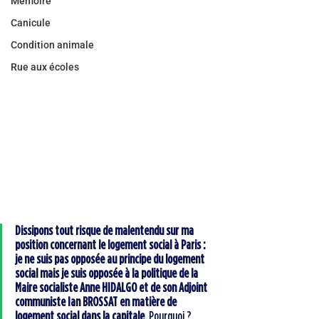
Mémoire
Canicule
Condition animale
Rue aux écoles
Dissipons tout risque de malentendu sur ma 
position concernant le logement social à Paris : 
je ne suis pas opposée au principe du logement 
social mais je suis opposée à la politique de la 
Maire socialiste Anne HIDALGO et de son Adjoint 
communiste Ian BROSSAT en matière de 
logement social dans la capitale
. Pourquoi ? 