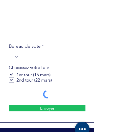
Bureau de vote
Choisissez votre tour :
1er tour (15 mars)
2nd tour (22 mars)
Envoyer