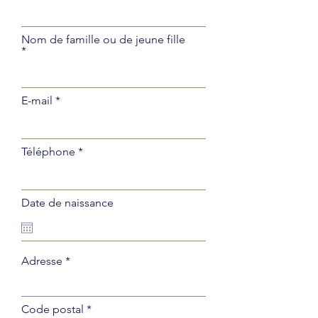
Nom de famille ou de jeune fille
E-mail
Téléphone
Date de naissance
Adresse
Code postal