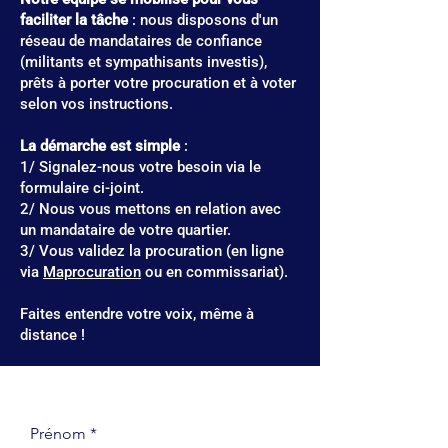
faciliter la tâche
: nous disposons d'un
réseau de mandataires de confiance
(militants et sympathisants investis),
prêts à porter votre procuration et à voter
selon vos instructions.
La démarche est simple
:
1/ Signalez-nous votre besoin via le
formulaire ci-joint.
2/ Nous vous mettons en relation avec
un mandataire de votre quartier.
3/ Vous validez la procuration (en ligne
via
Maprocuration
ou en commissariat).
Faites entendre votre voix, même à
distance !
Prénom