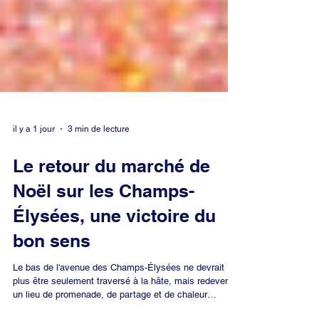
il y a 1 jour
3 min de lecture
Le retour du marché de
Noël sur les Champs-
Élysées, une victoire du
bon sens
Le bas de l'avenue des Champs-Élysées ne devrait
plus être seulement traversé à la hâte, mais redevenir