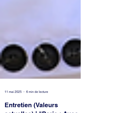
11 mai 2025
6 min de lecture