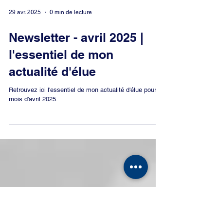
29 avr. 2025
0 min de lecture
Newsletter - avril 2025 |
l'essentiel de mon
actualité d'élue
Retrouvez ici l'essentiel de mon actualité d'élue pour le
mois d'avril 2025.