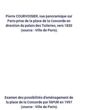
Pierre COURVOISIER, vue panoramique sur 
Paris prise de la place de la Concorde en 
direction du palais des Tuileries, vers 1830 
(source : Ville de Paris).
Examen des possibilités d'aménagement de 
la place de la Concorde par l'APUR en 1997 
(source : Ville de Paris).