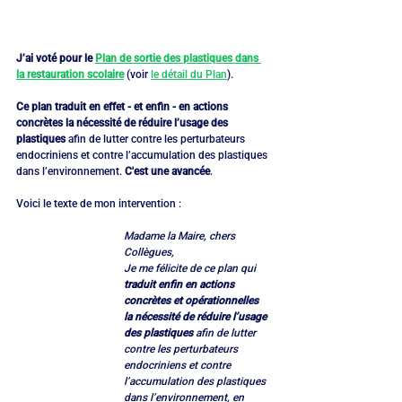
J’ai voté pour le 
Plan de sortie des plastiques dans 
la restauration scolaire
 (voir 
le détail du Plan
).
Ce plan traduit en effet - et enfin - en actions 
concrètes la nécessité de réduire l’usage des 
plastiques
 afin de lutter contre les perturbateurs 
endocriniens et contre l’accumulation des plastiques 
dans l’environnement. 
C'est une avancée
.
Voici le texte de mon intervention :
Madame la Maire, chers 
Collègues,
Je me félicite de ce plan qui 
traduit enfin en actions 
concrètes et opérationnelles 
la nécessité de réduire l’usage 
des plastiques
 afin de lutter 
contre les perturbateurs 
endocriniens et contre 
l’accumulation des plastiques 
dans l’environnement, en 