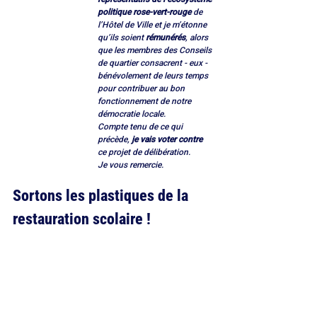
politique rose-vert-rouge
 de 
l’Hôtel de Ville et je m’étonne 
qu’ils soient 
rémunérés
, alors 
que les membres des Conseils 
de quartier consacrent - eux - 
bénévolement de leurs temps 
pour contribuer au bon 
fonctionnement de notre 
démocratie locale.
Compte tenu de ce qui 
précède,
 je vais voter contre
ce projet de délibération.
Je vous remercie.
Sortons les plastiques de la 
restauration scolaire !