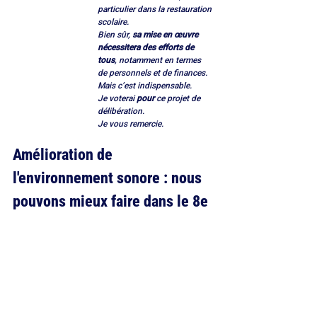
particulier dans la restauration 
scolaire.
Bien sûr, 
sa mise en œuvre 
nécessitera des efforts de 
tous
, notamment en termes 
de personnels et de finances. 
Mais c’est indispensable.
Je voterai 
pour
 ce projet de 
délibération.
Je vous remercie.
Amélioration de 
l'environnement sonore : nous 
pouvons mieux faire dans le 8e