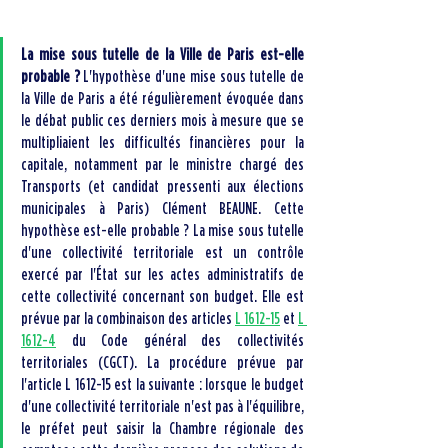
La mise sous tutelle de la Ville de Paris est-elle 
probable ?
 L'hypothèse d'une mise sous tutelle de 
la Ville de Paris a été régulièrement évoquée dans 
le débat public ces derniers mois à mesure que se 
multipliaient les difficultés financières pour la 
capitale, notamment par le ministre chargé des 
Transports (et candidat pressenti aux élections 
municipales à Paris) Clément BEAUNE. Cette 
hypothèse est-elle probable ? La mise sous tutelle 
d'une collectivité territoriale est un contrôle 
exercé par l'État sur les actes administratifs de 
cette collectivité concernant son budget. Elle est 
prévue par la combinaison des articles 
L 1612-15
 et 
L 
1612-4
 du Code général des collectivités 
territoriales (CGCT). La procédure prévue par 
l'article L 1612-15 est la suivante : lorsque le budget 
d'une collectivité territoriale n'est pas à l'équilibre, 
le préfet peut saisir la Chambre régionale des 