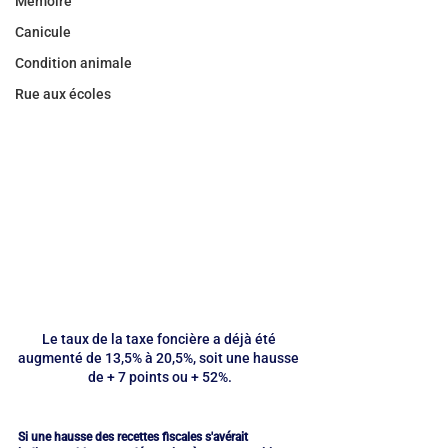
Mémoire
Canicule
Condition animale
Rue aux écoles
Le taux de la taxe foncière a déjà été 
augmenté de 13,5% à 20,5%, soit une hausse 
de + 7 points ou + 52%.
Si une hausse des recettes fiscales s'avérait 