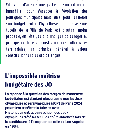
Ville vend d'ailleurs une partie de son patrimoine 
immobilier pour s'adapter à l'évolution des 
politiques municipales mais aussi pour renflouer 
son budget. Enfin, l'hypothèse d'une mise sous 
tutelle de la Ville de Paris est d'autant moins 
probable, en l'état, qu'elle implique de déroger au 
principe de libre administration des collectivités 
territoriales, un principe général à valeur 
constitutionnelle du droit français.
L'impossible maîtrise 
budgétaire des JO
La réponse à la question des marges de manœuvre 
budgétaires est d'autant plus urgente que les Jeux 
olympiques et paralympiques (JOP) de Paris 2024 
pourraient accélérer la fuite en avant
. 
Historiquement, aucune édition des Jeux 
olympiques d'été n'a tenu les coûts annoncés lors de 
la candidature, à l'exception de celle de Los Angeles 
en 1984. 