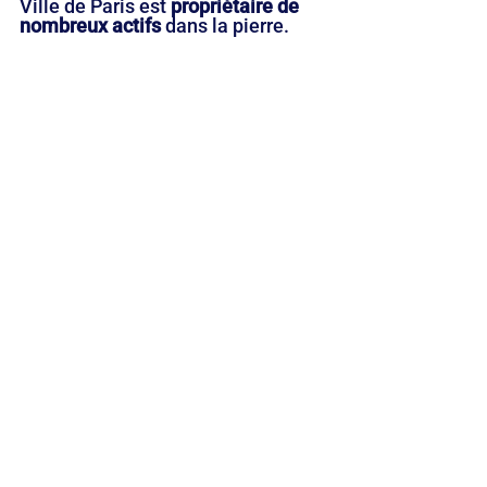
Ville de Paris est 
propriétaire de 
nombreux actifs
 dans la pierre.