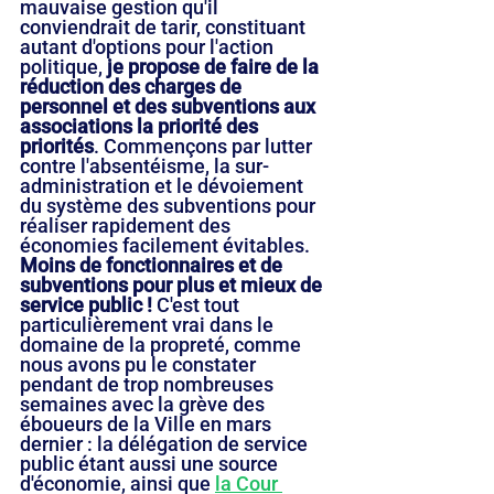
mauvaise gestion qu'il 
conviendrait de tarir, constituant 
autant d'options pour l'action 
politique, 
je propose de faire de la 
réduction des charges de 
personnel et des subventions aux 
associations la priorité des 
priorités
. Commençons par lutter 
contre l'absentéisme, la sur-
administration et le dévoiement 
du système des subventions pour 
réaliser rapidement des 
économies facilement évitables. 
Moins de fonctionnaires et de 
subventions pour plus et mieux de 
service public !
 C'est tout 
particulièrement vrai dans le 
domaine de la propreté, comme 
nous avons pu le constater 
pendant de trop nombreuses 
semaines avec la grève des 
éboueurs de la Ville en mars 
dernier : la délégation de service 
public étant aussi une source 
d'économie, ainsi que 
la Cour 