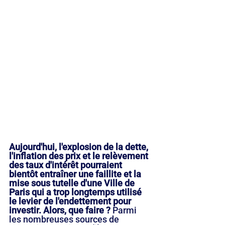
Aujourd'hui, l'explosion de la dette, 
l'inflation des prix et le relèvement 
des taux d'intérêt pourraient 
bientôt entraîner une faillite et la 
mise sous tutelle d'une Ville de 
Paris qui a trop longtemps utilisé 
le levier de l'endettement pour 
investir. Alors, que faire ? 
Parmi 
les nombreuses sources de 