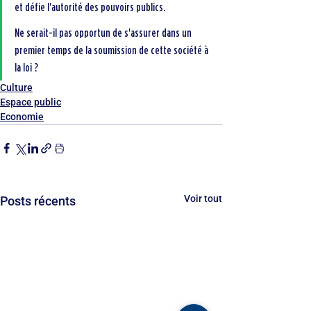
et défie l'autorité des pouvoirs publics.
Ne serait-il pas opportun de s'assurer dans un 
premier temps de la soumission de cette société à 
la loi ?
Culture
Espace public
Economie
Voir tout
Posts récents