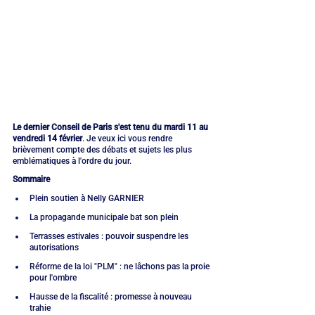
Le dernier Conseil de Paris s'est tenu du mardi 11 au 
vendredi 14 février
. Je veux ici vous rendre 
brièvement compte des débats et sujets les plus 
emblématiques à l'ordre du jour.
Sommaire
Plein soutien à Nelly GARNIER
La propagande municipale bat son plein
Terrasses estivales : pouvoir suspendre les 
autorisations
Réforme de la loi "PLM" : ne lâchons pas la proie 
pour l'ombre
Hausse de la fiscalité : promesse à nouveau 
trahie