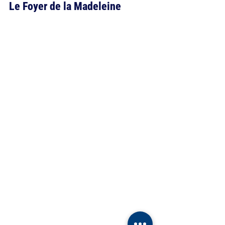
Le Foyer de la Madeleine