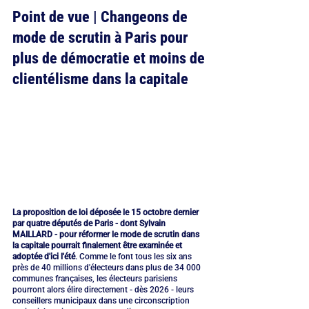
Point de vue | Changeons de 
mode de scrutin à Paris pour 
plus de démocratie et moins de 
clientélisme dans la capitale
La proposition de loi déposée le 15 octobre dernier 
par quatre députés de Paris - dont Sylvain 
MAILLARD - pour réformer le mode de scrutin dans 
la capitale pourrait finalement être examinée et 
adoptée d'ici l'été
. Comme le font tous les six ans 
près de 40 millions d'électeurs dans plus de 34 000 
communes françaises, les électeurs parisiens 
pourront alors élire directement - dès 2026 - leurs 
conseillers municipaux dans une circonscription 