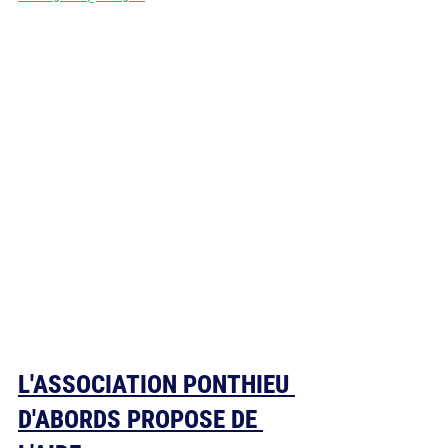
L'ASSOCIATION PONTHIEU 
D'ABORDS PROPOSE DE 