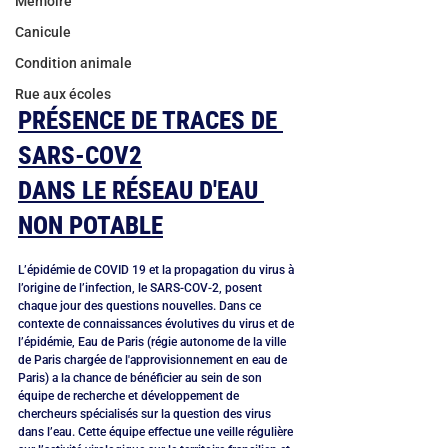
Mémoire
Canicule
Condition animale
Rue aux écoles
PRÉSENCE DE TRACES DE 
SARS-COV2
DANS LE RÉSEAU D'EAU 
NON POTABLE
L’épidémie de COVID 19 et la propagation du virus à 
l’origine de l’infection, le SARS-COV-2, posent 
chaque jour des questions nouvelles. Dans ce 
contexte de connaissances évolutives du virus et de 
l’épidémie, Eau de Paris (régie autonome de la ville 
de Paris chargée de l'approvisionnement en eau de 
Paris) a la chance de bénéficier au sein de son 
équipe de recherche et développement de 
chercheurs spécialisés sur la question des virus 
dans l’eau. Cette équipe effectue une veille régulière 