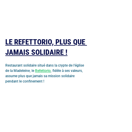
LE REFETTORIO, PLUS QUE 
JAMAIS SOLIDAIRE !
Restaurant solidaire situé dans la crypte de l'église 
de la Madeleine, le 
Refettorio
, fidèle à ses valeurs, 
assume plus que jamais sa mission solidaire 
pendant le confinement !