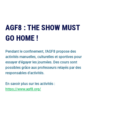
AGF8 : THE SHOW MUST 
GO HOME !
Pendant le confinement, l'AGF8 propose des 
activités manuelles, culturelles et sportives pour 
essayer d'égayer les journées. Des cours sont 
possibles grâce aux professeurs relayés par des 
responsables d'activités.
En savoir plus sur les activités : 
https://www.agf8.org/