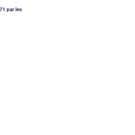
71 par les 