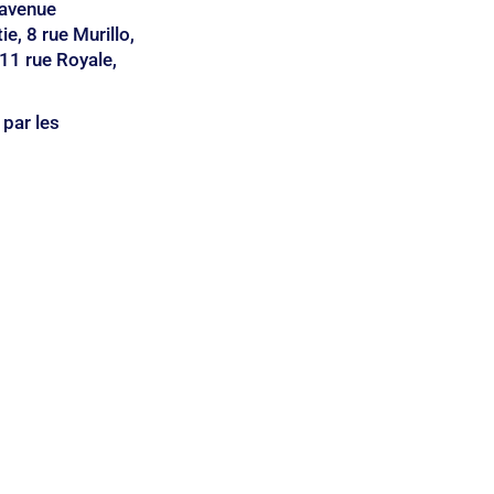
avenue 
, 8 rue Murillo, 
11 rue Royale, 
 par les 