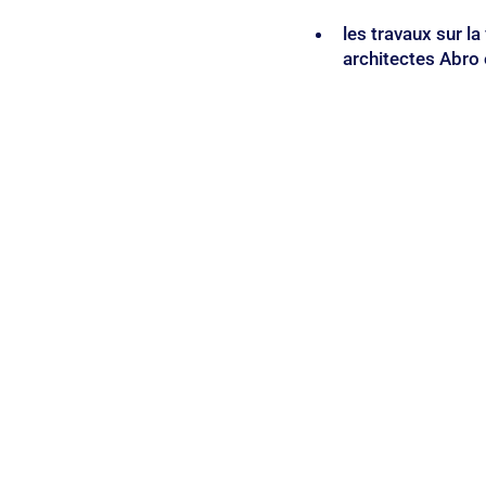
les travaux sur la
architectes Abro