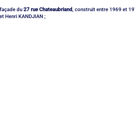
 façade du 
27 rue Chateaubriand
, construit entre 1969 et 19
 et Henri KANDJIAN ;