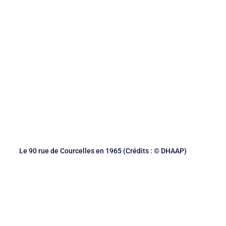
Le 90 rue de Courcelles en 1965 (Crédits : © DHAAP)