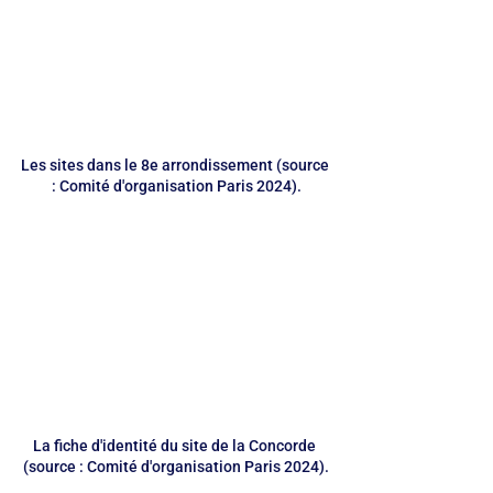
Les sites dans le 8e arrondissement (source 
: Comité d'organisation Paris 2024).
La fiche d'identité du site de la Concorde 
(source : Comité d'organisation Paris 2024).