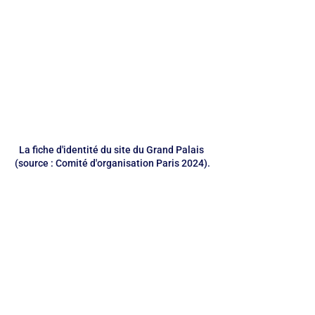
La fiche d'identité du site du Grand Palais 
(source : Comité d'organisation Paris 2024).