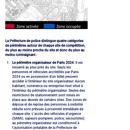
La Préfecture de police distingue quatre catégories 
de périmètres autour de chaque site de compétition, 
du plus au moins proche du site et donc du plus au 
moins contraignant : 
Le périmètre organisateur de Paris 2024
. Il est 
resserré au plus près du site. Seuls les 
personnes et véhicules accrédités par Paris 
2024 ou en possession d'un billet peuvent 
accéder à l'intérieur du site organisateur. Aucun 
habitant, commerce ou entreprise n'est situé à 
l'intérieur du périmètre organisateur. Seules des 
restrictions de stationnement sont mises en 
place aux abords de certains sites. Des zones de 
dépose et de reprise des personnes à mobilité 
réduite sont prévues à proximité immédiate de 
chaque site. L’accès des véhicules d’urgence 
(SAMU, sapeurs-pompiers, police, secouristes) 
au périmètre organisateur est conditionné à 
l’autorisation préalable de la Préfecture de 