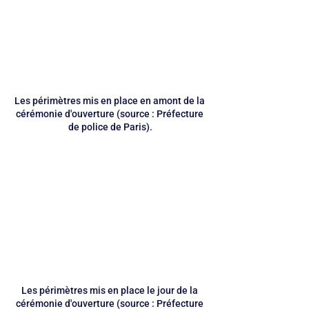
Les périmètres mis en place en amont de la 
cérémonie d'ouverture (source : Préfecture 
de police de Paris).
Les périmètres mis en place le jour de la 
cérémonie d'ouverture (source : Préfecture 