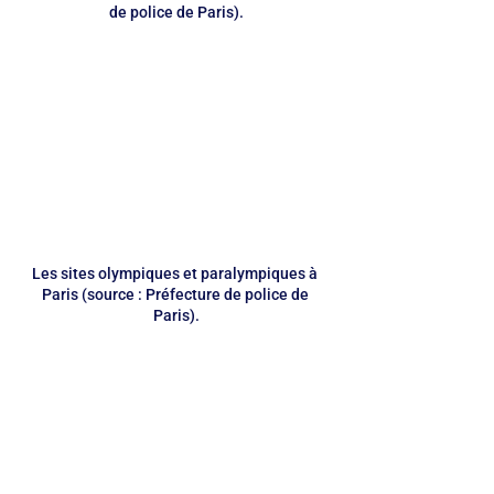
de police de Paris).
Les sites olympiques et paralympiques à 
Paris (source : Préfecture de police de 
Paris).