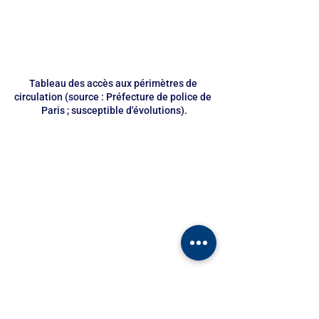
Tableau des accès aux périmètres de 
circulation (source : Préfecture de police de 
Paris ; susceptible d'évolutions).
(suite) Tableau des accès aux périmètres de 