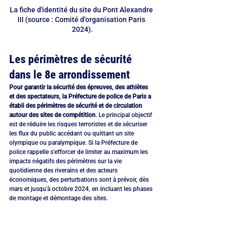
La fiche d'identité du site du Pont Alexandre 
III (source : Comité d'organisation Paris 
2024).
Les périmètres de sécurité 
dans le 8e arrondissement
Pour garantir la sécurité des épreuves, des athlètes 
et des spectateurs, la Préfecture de police de Paris a 
établi des périmètres de sécurité et de circulation 
autour des sites de compétition
. Le principal objectif 
est de réduire les risques terroristes et de sécuriser 
les flux du public accédant ou quittant un site 
olympique ou paralympique. Si la Préfecture de 
police rappelle s'efforcer de limiter au maximum les 
impacts négatifs des périmètres sur la vie 
quotidienne des riverains et des acteurs 
économiques, des perturbations sont à prévoir, dès 
mars et jusqu'à octobre 2024, en incluant les phases 
de montage et démontage des sites.