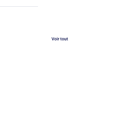
Voir tout