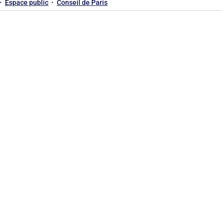
Espace public
Conseil de Paris