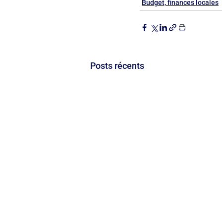
Budget, finances locales
Posts récents