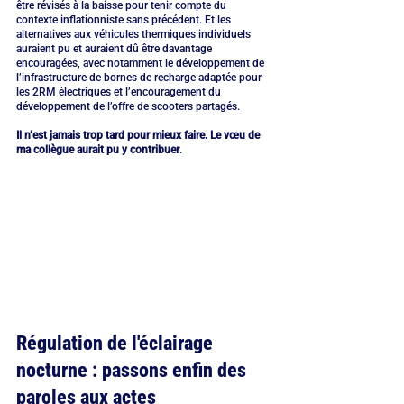
être révisés à la baisse pour tenir compte du 
contexte inflationniste sans précédent. Et les 
alternatives aux véhicules thermiques individuels 
auraient pu et auraient dû être davantage 
encouragées, avec notamment le développement de 
l’infrastructure de bornes de recharge adaptée pour 
les 2RM électriques et l’encouragement du 
développement de l’offre de scooters partagés.
Il n’est jamais trop tard pour mieux faire. Le vœu de 
ma collègue aurait pu y contribuer
.
Régulation de l'éclairage 
nocturne : passons enfin des 
paroles aux actes