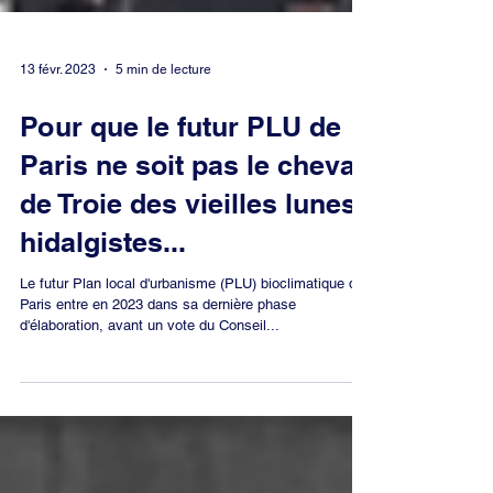
13 févr. 2023
5 min de lecture
Pour que le futur PLU de
Paris ne soit pas le cheval
de Troie des vieilles lunes
hidalgistes...
Le futur Plan local d'urbanisme (PLU) bioclimatique de
Paris entre en 2023 dans sa dernière phase
d'élaboration, avant un vote du Conseil...