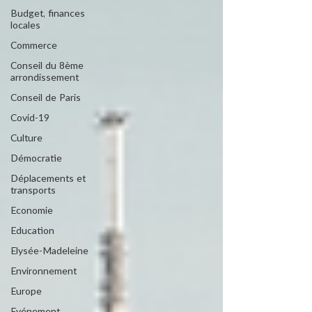
Budget, finances
locales
Commerce
Conseil du 8ème
arrondissement
Conseil de Paris
Covid-19
Culture
Démocratie
Déplacements et
transports
Economie
Education
Elysée-Madeleine
Environnement
Europe