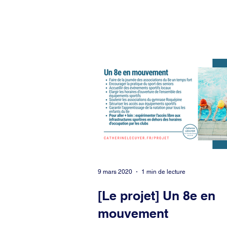
9 mars 2020
1 min de lecture
[Le projet] Un 8e en
mouvement