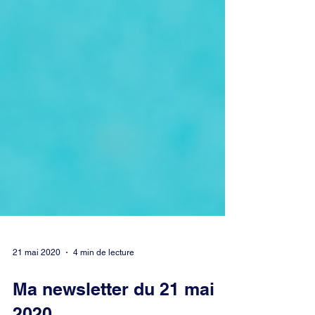
21 mai 2020
4 min de lecture