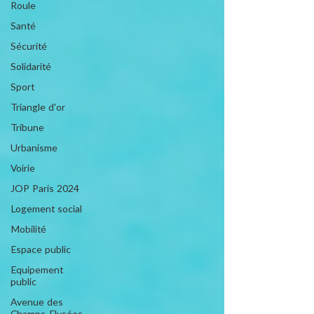
Roule
Santé
Sécurité
Solidarité
Sport
Triangle d'or
Tribune
Urbanisme
Voirie
JOP Paris 2024
Logement social
Mobilité
Espace public
Equipement
public
Avenue des