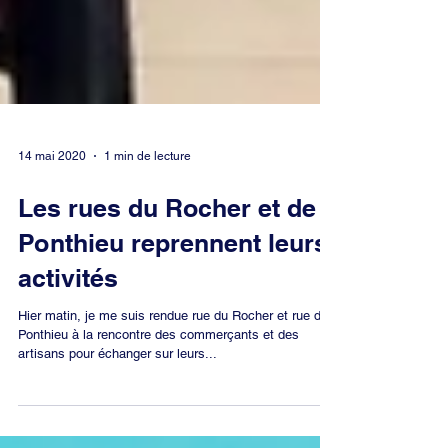
14 mai 2020
1 min de lecture
Les rues du Rocher et de
Ponthieu reprennent leurs
activités
Hier matin, je me suis rendue rue du Rocher et rue de
Ponthieu à la rencontre des commerçants et des
artisans pour échanger sur leurs...