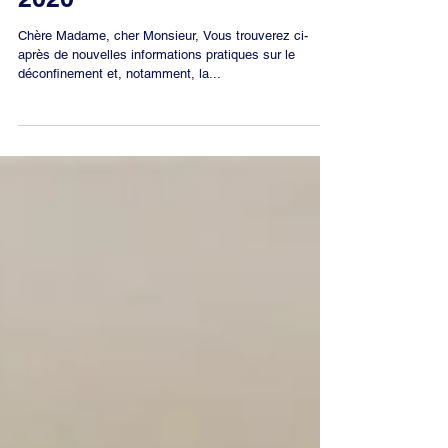
Ma newsletter du 21 mai
2020
Chère Madame, cher Monsieur, Vous trouverez ci-
après de nouvelles informations pratiques sur le
déconfinement et, notamment, la...