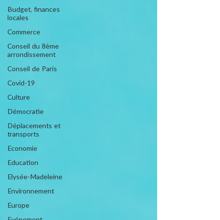
Budget, finances
locales
Commerce
Conseil du 8ème
arrondissement
Conseil de Paris
Covid-19
Culture
Démocratie
Déplacements et
transports
Economie
Education
Elysée-Madeleine
Environnement
Europe