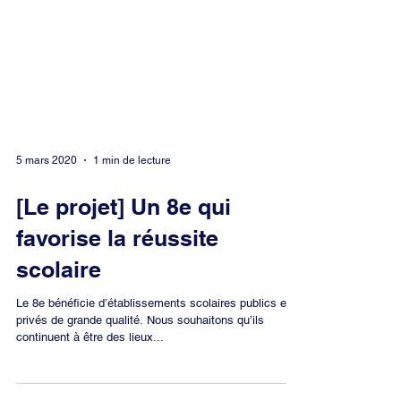
5 mars 2020
1 min de lecture
[Le projet] Un 8e qui
favorise la réussite
scolaire
Le 8e bénéficie d’établissements scolaires publics et
privés de grande qualité. Nous souhaitons qu’ils