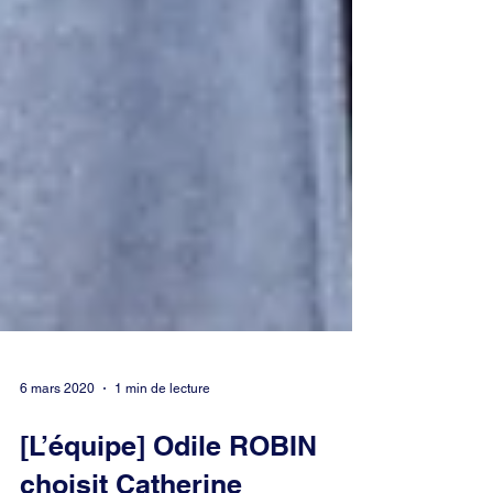
6 mars 2020
1 min de lecture