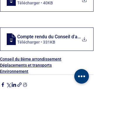
Télécharger • 40KB
Compte rendu du Conseil d'arrondissement
Télécharger • 331KB
Conseil du 8ème arrondissement
Déplacements et transports
Environnement
Voir tout
Posts récents