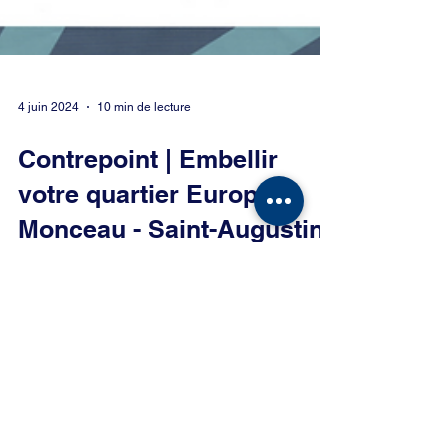
4 juin 2024
10 min de lecture