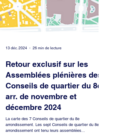
13 déc. 2024
26 min de lecture
Retour exclusif sur les