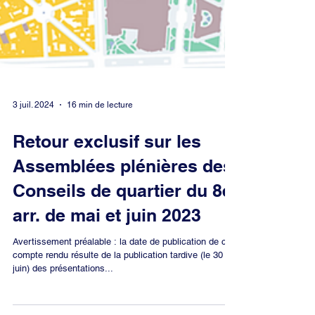
3 juil. 2024
16 min de lecture