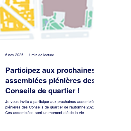
6 nov. 2025
1 min de lecture
Participez aux prochaines
assemblées plénières des