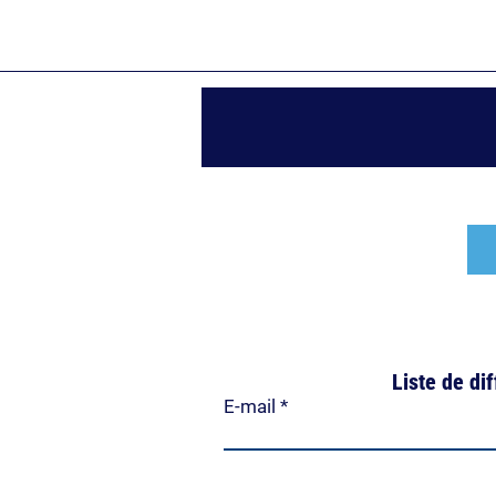
Liste de di
E-mail