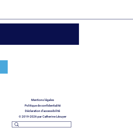
Mentions légales
Politique de confidentialité
Déclaration d'accessibilité
© 2019-2026 par Catherine Lécuyer