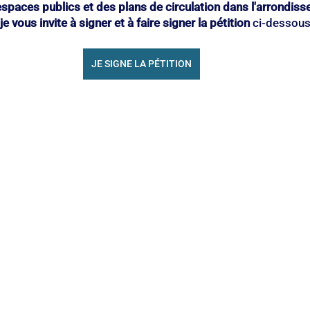
aces publics et des plans de circulation dans l'arrondis
je vous invite à signer et à faire signer la pétition
 ci-dessous
JE SIGNE LA PÉTITION