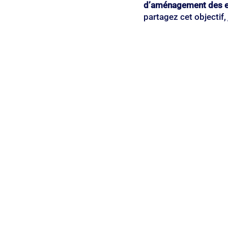
d’aménagement des esp
partagez cet objectif, 