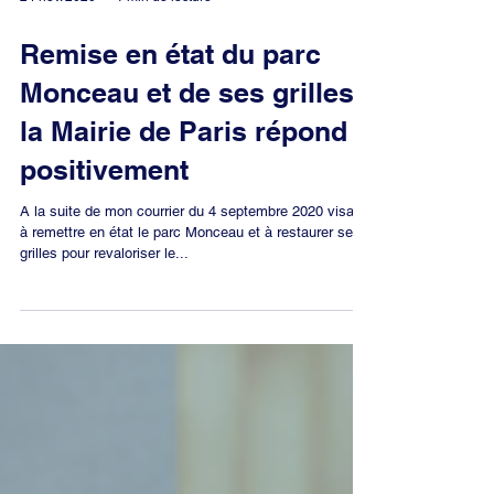
24 nov. 2020
1 min de lecture
Remise en état du parc
Monceau et de ses grilles :
la Mairie de Paris répond
positivement
A la suite de mon courrier du 4 septembre 2020 visant
à remettre en état le parc Monceau et à restaurer ses
grilles pour revaloriser le...