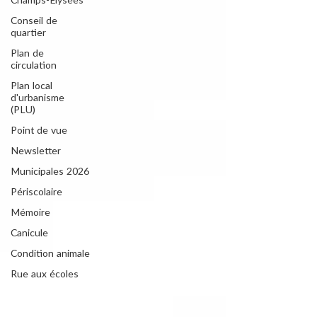
Champs-Elysées
Conseil de
quartier
Plan de
circulation
Plan local
d'urbanisme
(PLU)
Point de vue
Newsletter
Municipales 2026
Périscolaire
Mémoire
Canicule
Condition animale
Rue aux écoles