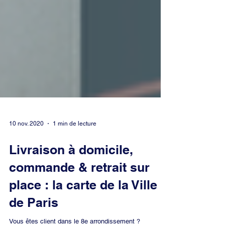
10 nov. 2020
1 min de lecture
Livraison à domicile,
commande & retrait sur