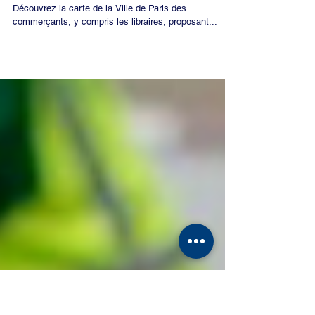
place : la carte de la Ville
de Paris
Vous êtes client dans le 8e arrondissement ?
Découvrez la carte de la Ville de Paris des
commerçants, y compris les libraires, proposant...