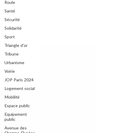
Roule
Santé
Sécurité
Solidarité
Sport
Triangle d'or
Tribune
Urbanisme
Voirie
JOP Paris 2024
Logement social
Mobilité
Espace public
Equipement
public
Avenue des