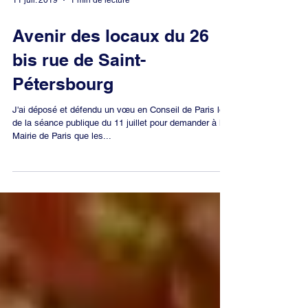
11 juil. 2019
1 min de lecture
Avenir des locaux du 26
bis rue de Saint-
Pétersbourg
J'ai déposé et défendu un vœu en Conseil de Paris lors
de la séance publique du 11 juillet pour demander à la
Mairie de Paris que les...