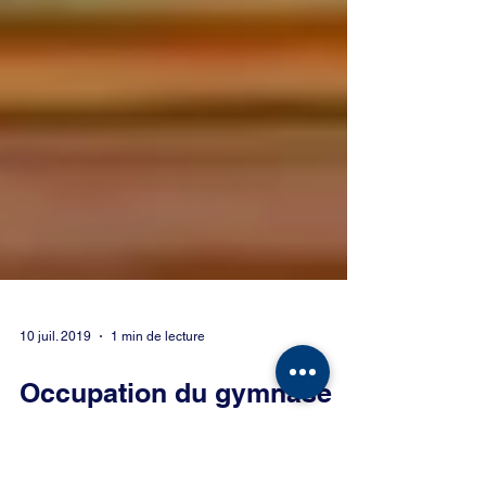
10 juil. 2019
1 min de lecture