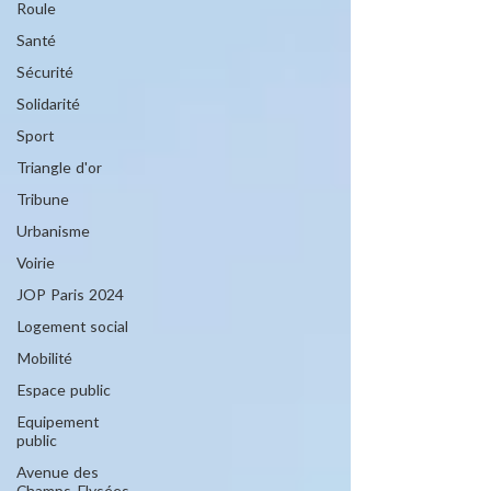
Roule
Santé
Sécurité
Solidarité
Sport
Triangle d'or
Tribune
Urbanisme
Voirie
JOP Paris 2024
Logement social
Mobilité
Espace public
Equipement
public
Avenue des