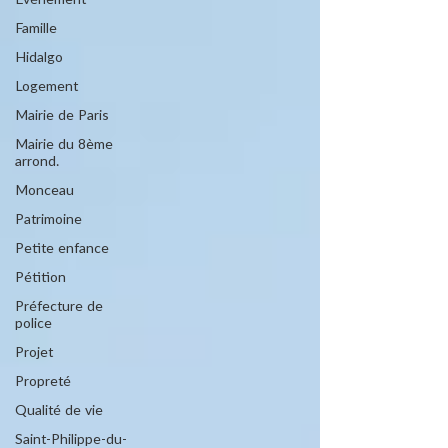
Evénement
Famille
Hidalgo
Logement
Mairie de Paris
Mairie du 8ème
arrond.
Monceau
Patrimoine
Petite enfance
Pétition
Préfecture de
police
Projet
Propreté
Qualité de vie
Saint-Philippe-du-