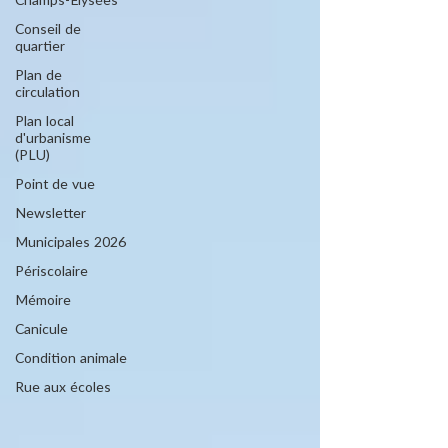
Champs-Elysées
Conseil de
quartier
Plan de
circulation
Plan local
d'urbanisme
(PLU)
Point de vue
Newsletter
Municipales 2026
Périscolaire
Mémoire
Canicule
Condition animale
Rue aux écoles