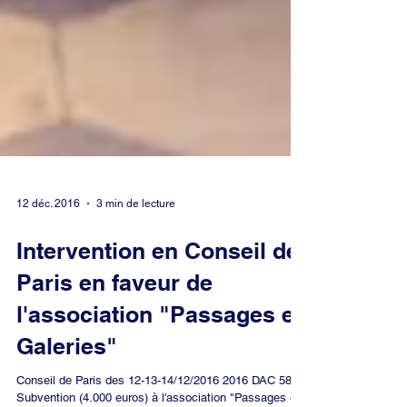
12 déc. 2016
3 min de lecture
Intervention en Conseil de
Paris en faveur de
l'association "Passages et