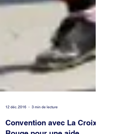
12 déc. 2016
3 min de lecture