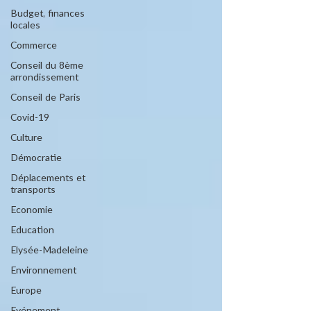
Budget, finances
locales
Commerce
Conseil du 8ème
arrondissement
Conseil de Paris
Covid-19
Culture
Démocratie
Déplacements et
transports
Economie
Education
Elysée-Madeleine
Environnement
Europe