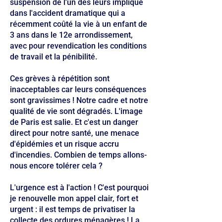
suspension de l'un des leurs impliqué
dans l'accident dramatique qui a
récemment coûté la vie à un enfant de
3 ans dans le 12e arrondissement,
avec pour revendication les conditions
de travail et la pénibilité.
Ces grèves à répétition sont
inacceptables car leurs conséquences
sont gravissimes ! Notre cadre et notre
qualité de vie sont dégradés. L'image
de Paris est salie. Et c'est un danger
direct pour notre santé, une menace
d'épidémies et un risque accru
d'incendies. Combien de temps allons-
nous encore tolérer cela ?
L'urgence est à l'action ! C'est pourquoi
je renouvelle mon appel clair, fort et
urgent : il est temps de privatiser la
collecte des ordures ménagères ! La