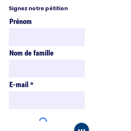
Signez notre pétition
Prénom
Nom de famille
E-mail