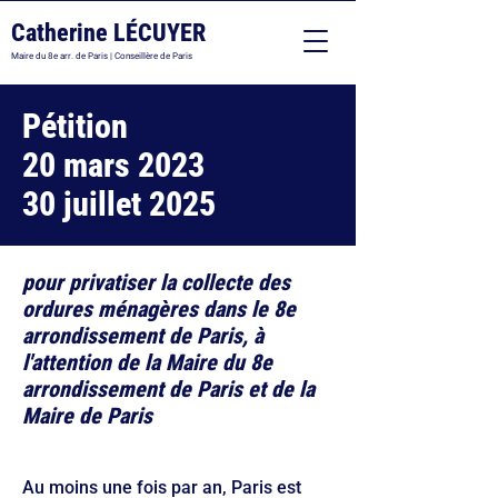
Catherine LÉCUYER
Maire du 8e arr. de Paris | Conseillère de Paris
Pétition
20 mars 2023
30 juillet 2025
pour privatiser la collecte des
ordures ménagères dans le 8e
arrondissement de Paris, à
l'attention de la Maire du 8e
arrondissement de Paris et de la
Maire de Paris
Au moins une fois par an, Paris est