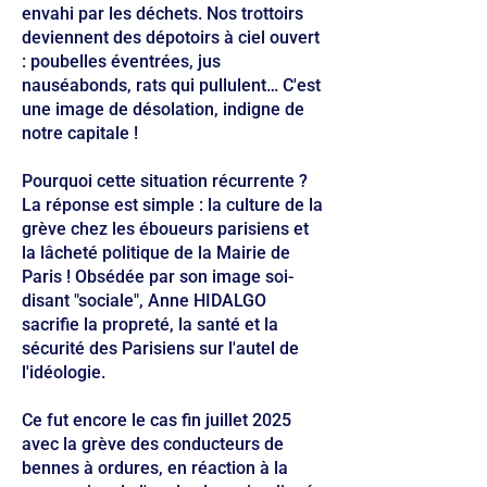
envahi par les déchets. Nos trottoirs
deviennent des dépotoirs à ciel ouvert
: poubelles éventrées, jus
nauséabonds, rats qui pullulent… C'est
une image de désolation, indigne de
notre capitale !
Pourquoi cette situation récurrente ?
La réponse est simple : la culture de la
grève chez les éboueurs parisiens et
la lâcheté politique de la Mairie de
Paris ! Obsédée par son image soi-
disant "sociale", Anne HIDALGO
sacrifie la propreté, la santé et la
sécurité des Parisiens sur l'autel de
l'idéologie.
Ce fut encore le cas fin juillet 2025
avec la grève des conducteurs de
bennes à ordures, en réaction à la