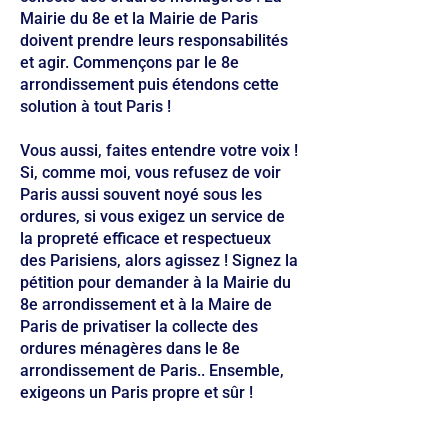
Mairie du 8e et la Mairie de Paris
doivent prendre leurs responsabilités
et agir. Commençons par le 8e
arrondissement puis étendons cette
solution à tout Paris !
Vous aussi, faites entendre votre voix !
Si, comme moi, vous refusez de voir
Paris aussi souvent noyé sous les
ordures, si vous exigez un service de
la propreté efficace et respectueux
des Parisiens, alors agissez ! Signez la
pétition pour demander à la Mairie du
8e arrondissement et à la Maire de
Paris de privatiser la collecte des
ordures ménagères dans le 8e
arrondissement de Paris.. Ensemble,
exigeons un Paris propre et sûr !