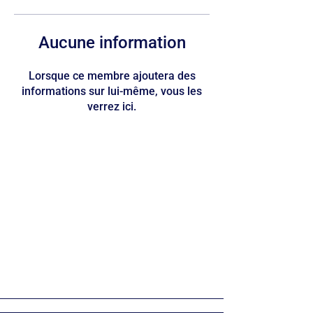
Aucune information
Lorsque ce membre ajoutera des
informations sur lui-même, vous les
verrez ici.