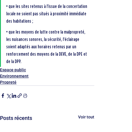
• que les sites retenus à l'issue de la concertation 
locale ne soient pas situés à proximité immédiate 
des habitations ;
• que les moyens de lutte contre la malpropreté, 
les nuisances sonores, la sécurité, l'éclairage 
soient adaptés aux horaires retenus par un 
renforcement des moyens de la DEVE, de la DPE et 
de la DPP.
Espace public
Environnement
Propreté
Voir tout
Posts récents