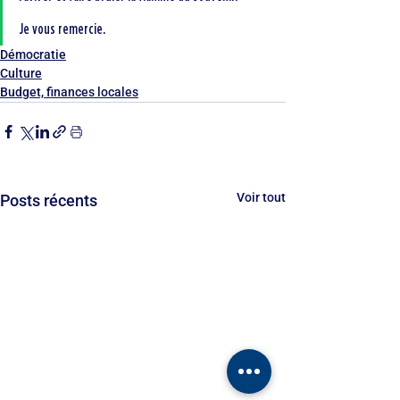
Je vous remercie.
Démocratie
Culture
Budget, finances locales
Voir tout
Posts récents