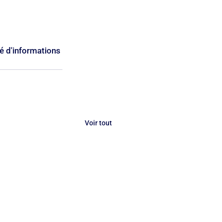
 d'informations 
Voir tout