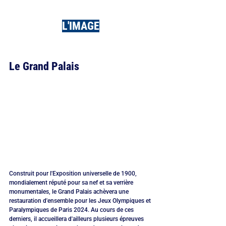
L'IMAGE
Le Grand Palais
Construit pour l'Exposition universelle de 1900, 
mondialement réputé pour sa nef et sa verrière 
monumentales, le Grand Palais achèvera une 
restauration d'ensemble pour les Jeux Olympiques et 
Paralympiques de Paris 2024. Au cours de ces 
derniers, il accueillera d'ailleurs plusieurs épreuves 