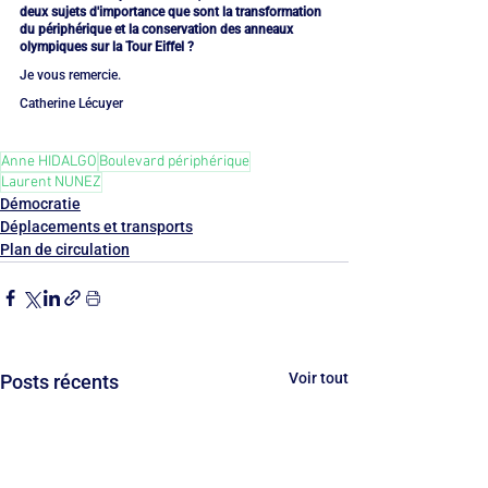
deux sujets d'importance que sont la transformation 
du périphérique et la conservation des anneaux 
olympiques sur la Tour Eiffel ?
Je vous remercie.
Catherine Lécuyer
Anne HIDALGO
Boulevard périphérique
Laurent NUNEZ
Démocratie
Déplacements et transports
Plan de circulation
Voir tout
Posts récents