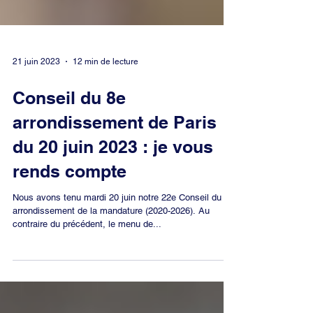
21 juin 2023
12 min de lecture
Conseil du 8e
arrondissement de Paris
du 20 juin 2023 : je vous
rends compte
Nous avons tenu mardi 20 juin notre 22e Conseil du 8e
arrondissement de la mandature (2020-2026). Au
contraire du précédent, le menu de...