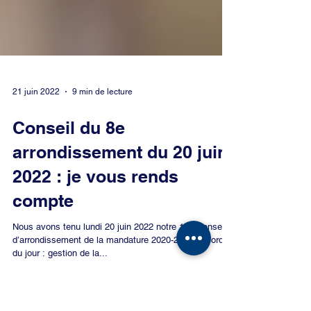
21 juin 2022
9 min de lecture
Conseil du 8e
arrondissement du 20 juin
2022 : je vous rends
compte
Nous avons tenu lundi 20 juin 2022 notre 16e Conseil
d’arrondissement de la mandature 2020-2026. A l'ordre