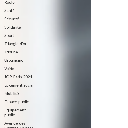
Roule
Santé
Sécurité
Solidarité
Sport
Triangle d'or
Tribune
Urbanisme
Voirie
JOP Paris 2024
Logement social
Mobilité
Espace public
Equipement
public
Avenue des